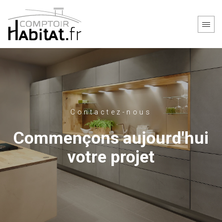
Contactez-nous
Commençons aujourd'hui
votre projet