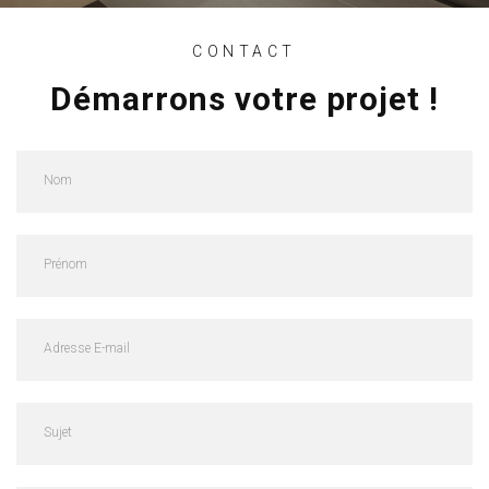
CONTACT
Démarrons votre projet !
Contact
Us