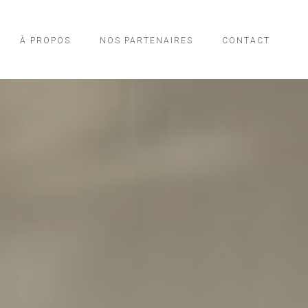
À PROPOS
NOS PARTENAIRES
CONTACT