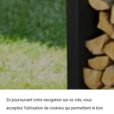
En poursuivant votre navigation sur ce site, vous
acceptez l'utilisation de cookies qui permettent le bon