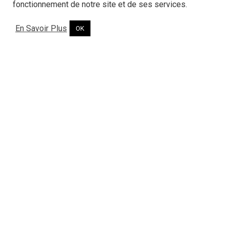
fonctionnement de notre site et de ses services.
En Savoir Plus
OK