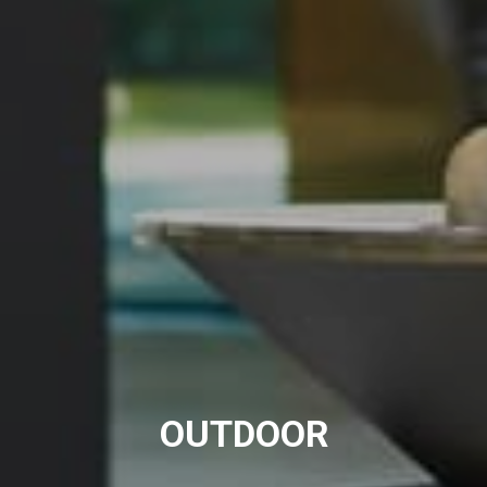
OUTDOOR