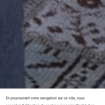
En poursuivant votre navigation sur ce site, vous