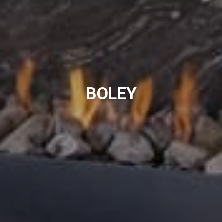
BOLEY