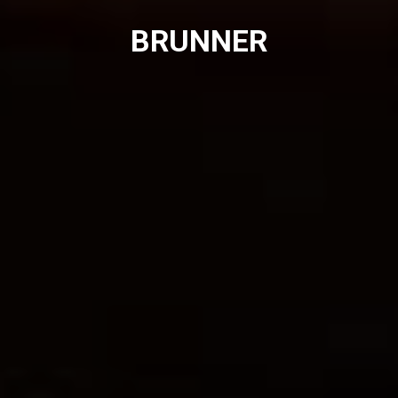
BRUNNER