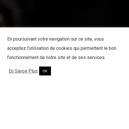
En poursuivant votre navigation sur ce site, vous
acceptez l'utilisation de cookies qui permettent le bon
fonctionnement de notre site et de ses services.
En Savoir Plus
OK