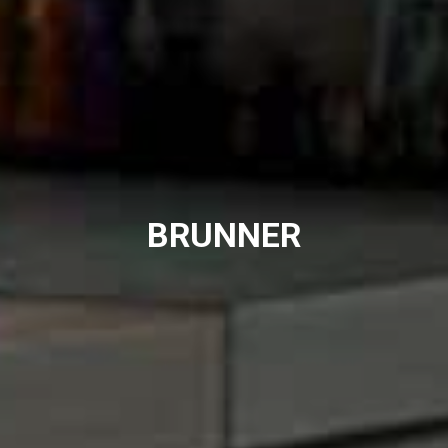
BRUNNER