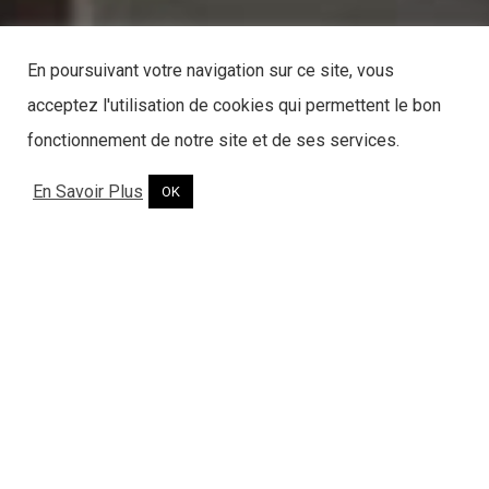
En poursuivant votre navigation sur ce site, vous
acceptez l'utilisation de cookies qui permettent le bon
fonctionnement de notre site et de ses services.
En Savoir Plus
OK