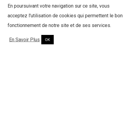
En poursuivant votre navigation sur ce site, vous
acceptez l'utilisation de cookies qui permettent le bon
fonctionnement de notre site et de ses services.
En Savoir Plus
OK