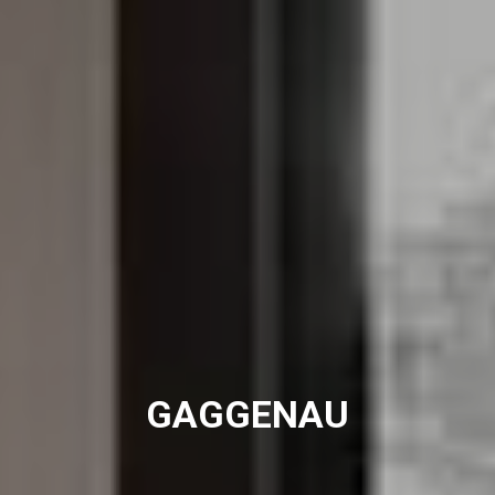
GAGGENAU