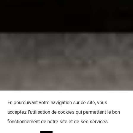
En poursuivant votre navigation sur ce site, vous
acceptez l'utilisation de cookies qui permettent le bon
fonctionnement de notre site et de ses services.