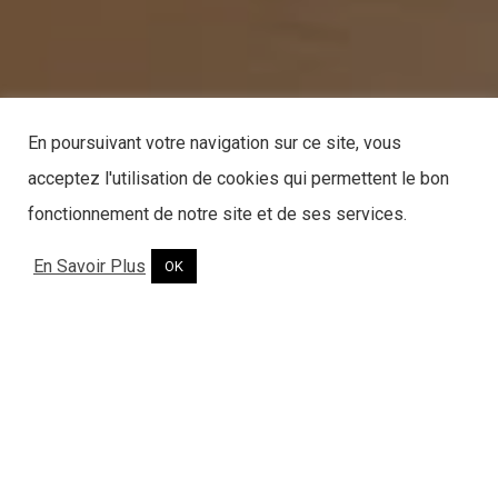
En poursuivant votre navigation sur ce site, vous
acceptez l'utilisation de cookies qui permettent le bon
fonctionnement de notre site et de ses services.
En Savoir Plus
OK