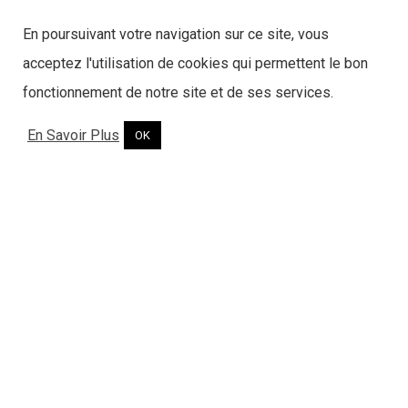
En poursuivant votre navigation sur ce site, vous
acceptez l'utilisation de cookies qui permettent le bon
fonctionnement de notre site et de ses services.
En Savoir Plus
OK