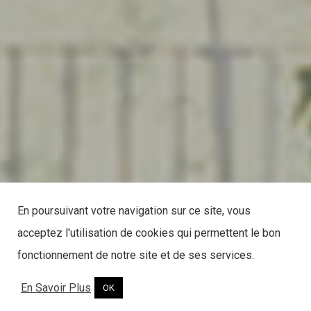
En poursuivant votre navigation sur ce site, vous
acceptez l'utilisation de cookies qui permettent le bon
fonctionnement de notre site et de ses services.
En Savoir Plus
OK