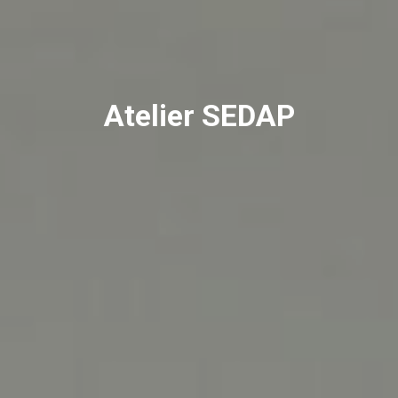
Atelier SEDAP