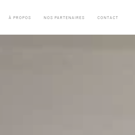
À PROPOS
NOS PARTENAIRES
CONTACT