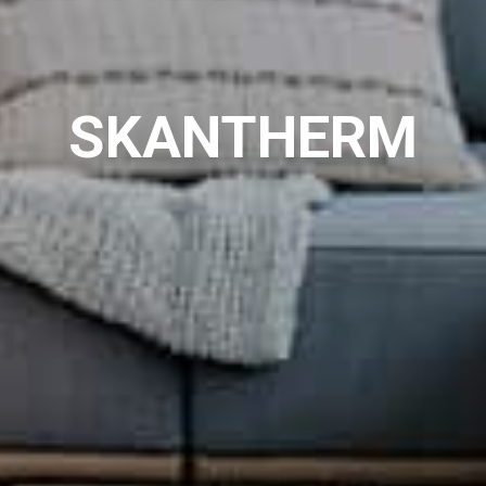
SKANTHERM