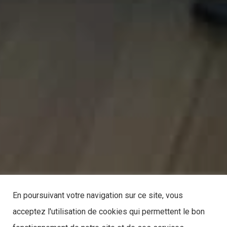
En poursuivant votre navigation sur ce site, vous
acceptez l'utilisation de cookies qui permettent le bon