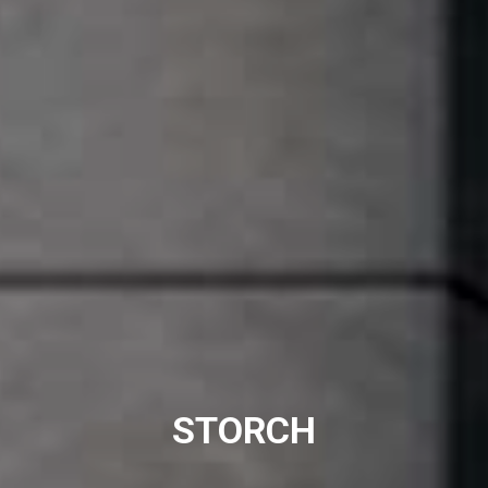
STORCH