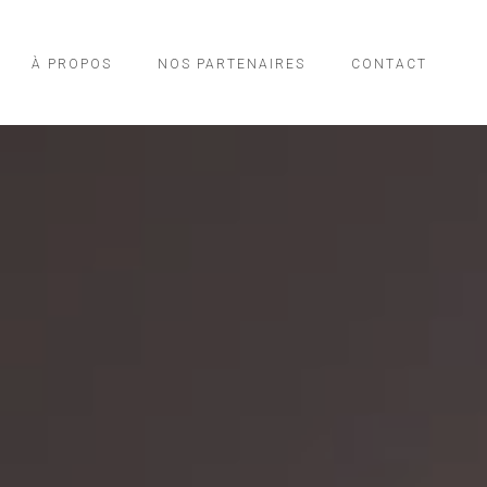
À PROPOS
NOS PARTENAIRES
CONTACT