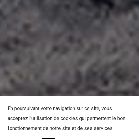
En poursuivant votre navigation sur ce site, vous
acceptez l'utilisation de cookies qui permettent le bon
fonctionnement de notre site et de ses services.