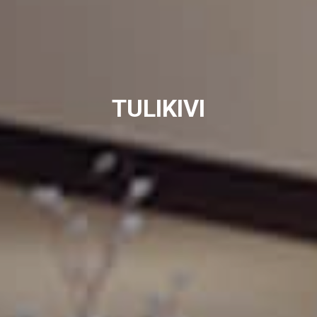
TULIKIVI