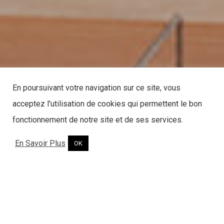
En poursuivant votre navigation sur ce site, vous
acceptez l'utilisation de cookies qui permettent le bon
fonctionnement de notre site et de ses services.
En Savoir Plus
OK